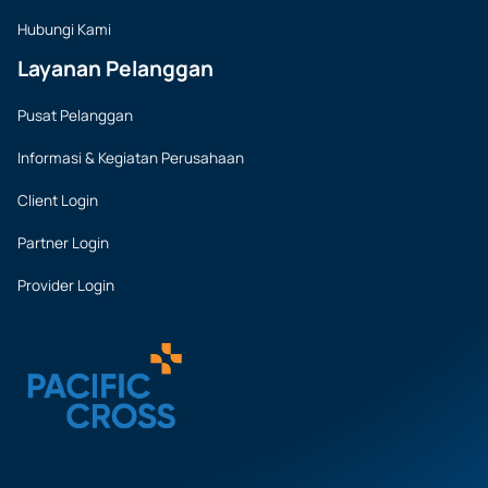
Hubungi Kami
Layanan Pelanggan
Pusat Pelanggan
Informasi & Kegiatan Perusahaan
Client Login
Partner Login
Provider Login