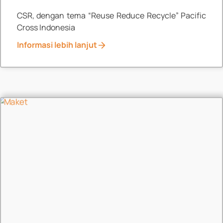
CSR, dengan tema “Reuse Reduce Recycle” Pacific
Cross Indonesia
Informasi lebih lanjut
Events