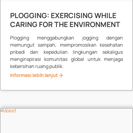
PLOGGING: EXERCISING WHILE
CARING FOR THE ENVIRONMENT
Plogging menggabungkan jogging dengan
memungut sampah, mempromosikan kesehatan
pribadi dan kepedulian lingkungan sekaligus
menginspirasi komunitas global untuk menjaga
kebersihan ruang publik.
Informasi lebih lanjut
News