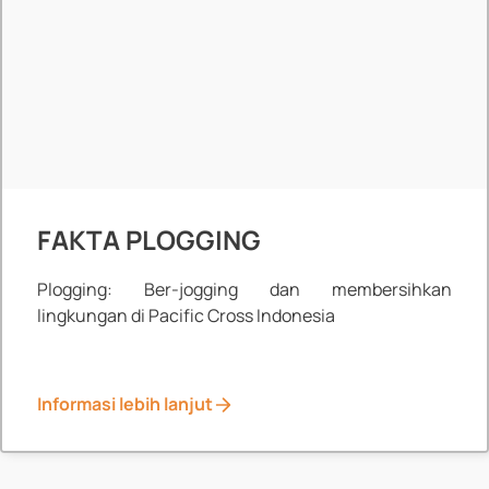
FAKTA PLOGGING
Plogging: Ber-jogging dan membersihkan
lingkungan di Pacific Cross Indonesia
Informasi lebih lanjut
Healthline