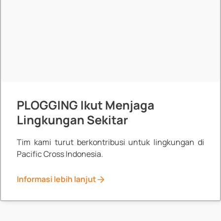
PLOGGING Ikut Menjaga
Lingkungan Sekitar
Tim kami turut berkontribusi untuk lingkungan di
Pacific Cross Indonesia.
Informasi lebih lanjut
News