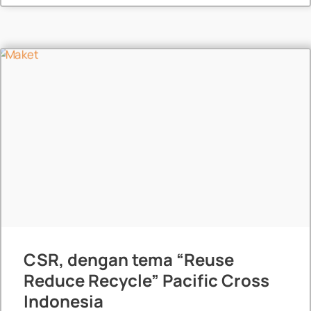
Events
CSR, dengan tema “Reuse
Reduce Recycle” Pacific Cross
Indonesia