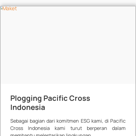
Plogging Pacific Cross
Indonesia
Sebagai bagian dari komitmen ESG kami, di Pacific
Cross Indonesia kami turut berperan dalam
membantu melestarikan lingkungan.