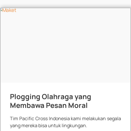
Plogging Olahraga yang
Membawa Pesan Moral
Tim Pacific Cross Indonesia kami melakukan segala
yang mereka bisa untuk lingkungan.