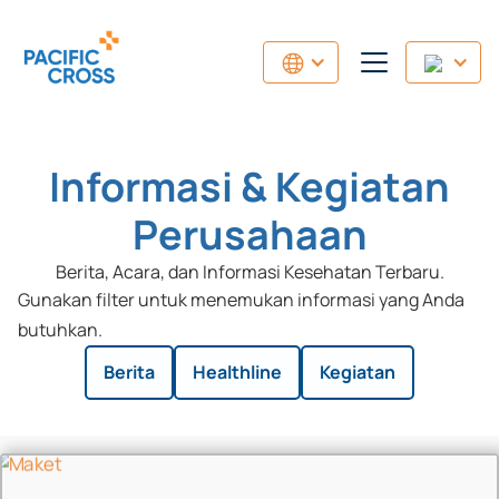
Informasi & Kegiatan
Perusahaan
Berita, Acara, dan Informasi Kesehatan Terbaru.
Gunakan filter untuk menemukan informasi yang Anda
butuhkan.
Berita
Healthline
Kegiatan