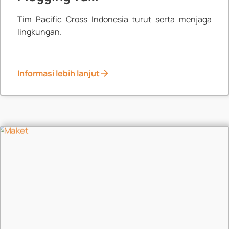
Tim Pacific Cross Indonesia turut serta menjaga
lingkungan.
Informasi lebih lanjut
News