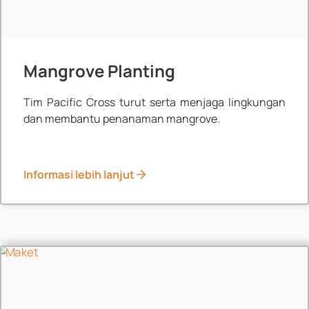
Mangrove Planting
Tim Pacific Cross turut serta menjaga lingkungan
dan membantu penanaman mangrove.
Informasi lebih lanjut
News