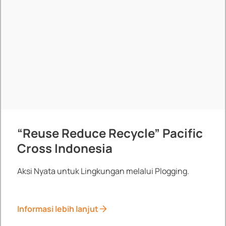
“Reuse Reduce Recycle” Pacific
Cross Indonesia
Aksi Nyata untuk Lingkungan melalui Plogging.
Informasi lebih lanjut