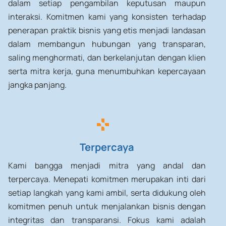
dalam setiap pengambilan keputusan maupun
interaksi. Komitmen kami yang konsisten terhadap
penerapan praktik bisnis yang etis menjadi landasan
dalam membangun hubungan yang transparan,
saling menghormati, dan berkelanjutan dengan klien
serta mitra kerja, guna menumbuhkan kepercayaan
jangka panjang.
Terpercaya
Kami bangga menjadi mitra yang andal dan
terpercaya. Menepati komitmen merupakan inti dari
setiap langkah yang kami ambil, serta didukung oleh
komitmen penuh untuk menjalankan bisnis dengan
integritas dan transparansi. Fokus kami adalah