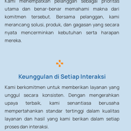
Kami menempatkan pelanggan sebagai prioritas
utama dan benar-benar memahami makna dari
komitmen tersebut. Bersama pelanggan, kami
merancang solusi, produk, dan gagasan yang secara
nyata mencerminkan kebutuhan serta harapan
mereka.
Keunggulan di Setiap Interaksi
Kami berkomitmen untuk memberikan layanan yang
unggul secara konsisten. Dengan mengerahkan
upaya terbaik, kami senantiasa berusaha
mempertahankan standar tertinggi dalam kualitas
layanan dan hasil yang kami berikan dalam setiap
proses dan interaksi.