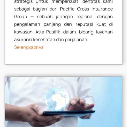
strategis untuk memperkuat identitas kami
sebagai bagian dari Pacific Cross
Insurance
Group — sebuah jaringan regional dengan
pengalaman panjang dan reputasi kuat di
kawasan Asia-Pasifik dalam bidang layanan
asuransi kesehatan dan perjalanan.
Selengkapnya