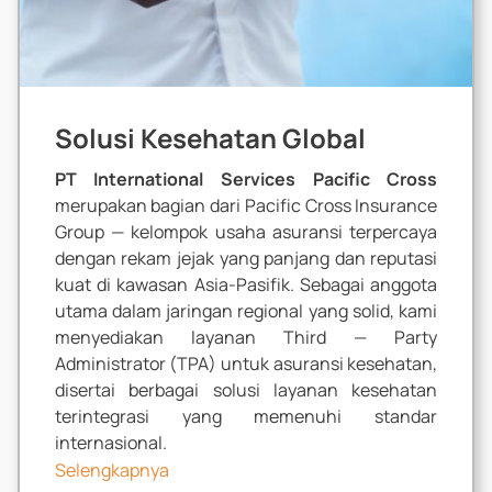
Solusi Kesehatan Global
PT International Services Pacific Cross
merupakan bagian dari Pacific Cross Insurance
Group — kelompok usaha asuransi terpercaya
dengan rekam jejak yang panjang dan reputasi
kuat di kawasan Asia-Pasifik. Sebagai anggota
utama dalam jaringan regional yang solid, kami
menyediakan layanan
Third — Party
Administrator
(TPA) untuk asuransi kesehatan,
disertai berbagai solusi layanan kesehatan
terintegrasi yang memenuhi standar
internasional.
Selengkapnya