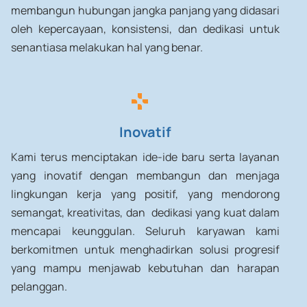
membangun hubungan jangka panjang yang didasari
oleh kepercayaan, konsistensi, dan dedikasi untuk
senantiasa melakukan hal yang benar.
Inovatif
Kami terus menciptakan ide-ide baru serta layanan
yang inovatif dengan membangun dan menjaga
lingkungan kerja yang positif, yang mendorong
semangat, kreativitas, dan dedikasi yang kuat dalam
mencapai keunggulan. Seluruh karyawan kami
berkomitmen untuk menghadirkan solusi progresif
yang mampu menjawab kebutuhan dan harapan
pelanggan.