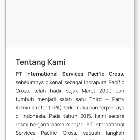
Tentang Kami
PT International Services Pacific Cross
,
sebelumnya dikenal sebagai Indrapura Pacific
Cross, telah hadir sejak Maret 2009 dan
tumbuh menjadi salah satu
Third — Party
Administrator
(TPA) terkemuka dan terpercaya
di Indonesia. Pada tahun 2015, kami secara
resmi berganti nama menjadi PT International
Services Pacific Cross, sebuah langkah