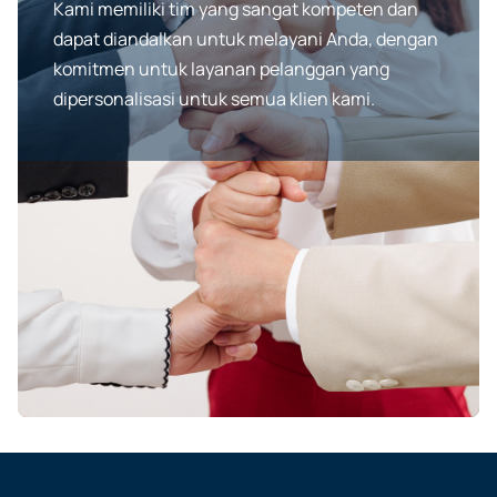
Kami memiliki tim yang sangat kompeten dan
dapat diandalkan untuk melayani Anda, dengan
komitmen untuk layanan pelanggan yang
dipersonalisasi untuk semua klien kami.