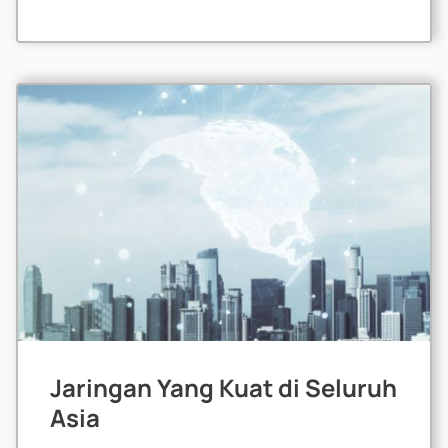
Jaringan Yang Kuat di Seluruh
Asia