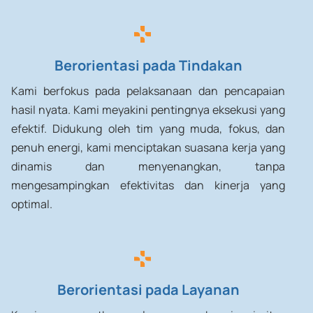
Berorientasi pada Tindakan
Kami berfokus pada pelaksanaan dan pencapaian
hasil nyata. Kami meyakini pentingnya eksekusi yang
efektif. Didukung oleh tim yang muda, fokus, dan
penuh energi, kami menciptakan suasana kerja yang
dinamis dan menyenangkan, tanpa
mengesampingkan efektivitas dan kinerja yang
optimal.
Berorientasi pada Layanan