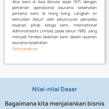
Akar kami di Asia dimulai sejak 1971, dengan
pendirian operasional asuransi kesehatan
pertama kami di Hong Kong. Langkah ini
kemudian diikuti oleh peluncuran penyedia
layanan pihak ketiga kami, International
Administrators Limited, pada tahun 1980, yang
menjadi fondasi keahlian kami dalam layanan
asuransi kesehatan.
Selengkapnya
Nilai-nilai Dasar
Bagaimana kita menjalankan bisnis