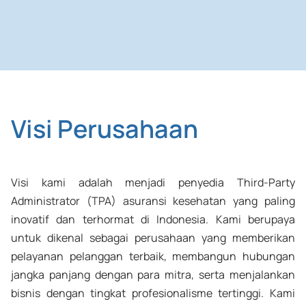
Visi Perusahaan
Visi kami adalah menjadi penyedia
Third-Party
Administrator
(TPA) asuransi kesehatan yang paling
inovatif dan terhormat di Indonesia. Kami berupaya
untuk dikenal sebagai perusahaan yang memberikan
pelayanan pelanggan terbaik, membangun hubungan
jangka panjang dengan para mitra, serta menjalankan
bisnis dengan tingkat profesionalisme tertinggi. Kami