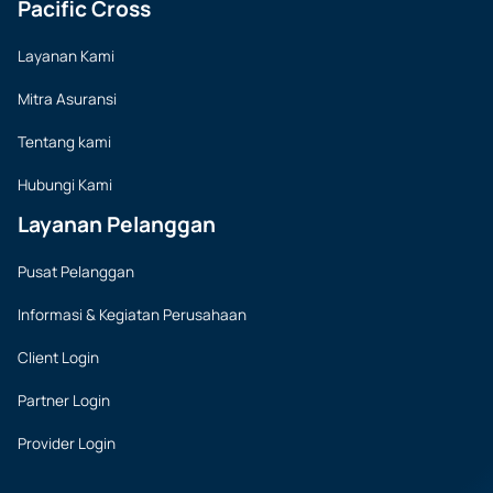
Pacific Cross
Layanan Kami
Mitra Asuransi
Tentang kami
Hubungi Kami
Layanan Pelanggan
Pusat Pelanggan
Informasi & Kegiatan Perusahaan
Client Login
Partner Login
Provider Login