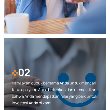
02
Kami akan duduk bersama Anda untuk mencari
tahu apa yang Anda butuhkan dan memastikan
bahwa Anda mendapatkan nilai yang baik untuk
investasi Anda di kami.