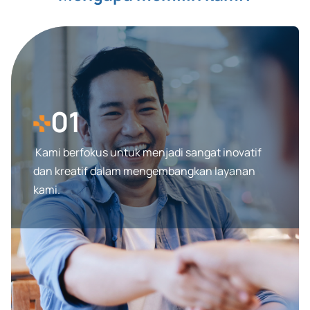
terus berubah.
01
Kami berfokus untuk menjadi sangat inovatif
dan kreatif dalam mengembangkan layanan
kami.