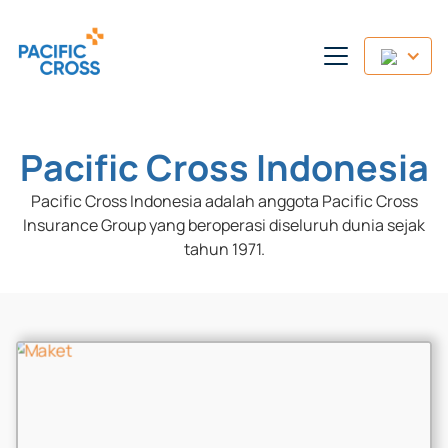
Pacific Cross Indonesia
Pacific Cross Indonesia adalah anggota Pacific Cross
Insurance Group yang beroperasi diseluruh dunia sejak
tahun 1971.